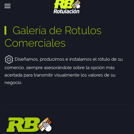
Galería de Rotulos
Comerciales
Diseñamos, producimos e instalamos el rótulo de su
comercio, siempre asesorándole sobre la opción más
acertada para transmitir visualmente los valores de su
negocio.