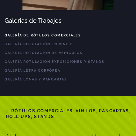
Galerías de Trabajos
GALERÍA DE RÓTULOS COMERCIALES
GALERÍA ROTULACIÓN EN VINILO
GALERÍA ROTULACIÓN DE VEHÍCULOS
GALERÍA ROTULACIÓN EXPOSICIONES Y STANDS
GALERÍA LETRA CORPÓREA
GALERÍA LONAS Y PANCARTAS
RÓTULOS COMERCIALES, VINILOS, PANCARTAS,
ROLL UPS, STANDS