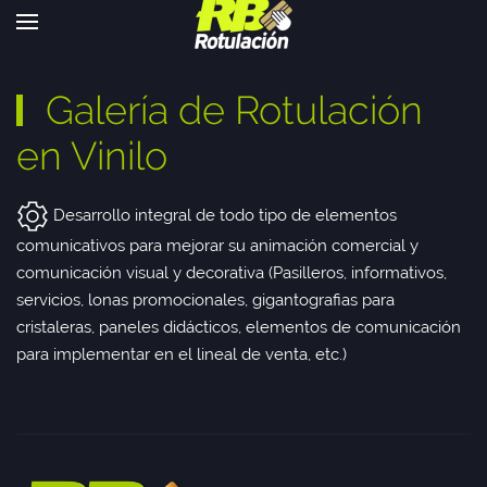
Galería de Rotulación
en Vinilo
Desarrollo integral de todo tipo de elementos
comunicativos para mejorar su animación comercial y
comunicación visual y decorativa (Pasilleros, informativos,
servicios, lonas promocionales, gigantografias para
cristaleras, paneles didácticos, elementos de comunicación
para implementar en el lineal de venta, etc.)