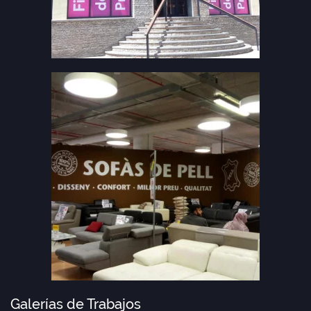
Galerías de Trabajos