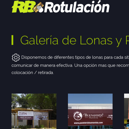
Galería de Lonas y 
Disponemos de diferentes tipos de lonas para cada situ
comunicar de manera efectiva. Una opción mas que recome
colocación / retirada.