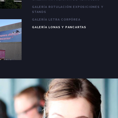
GALERÍA ROTULACIÓN EXPOSICIONES Y
STANDS
GALERÍA LETRA CORPÓREA
GALERÍA LONAS Y PANCARTAS